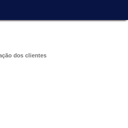
ação dos clientes