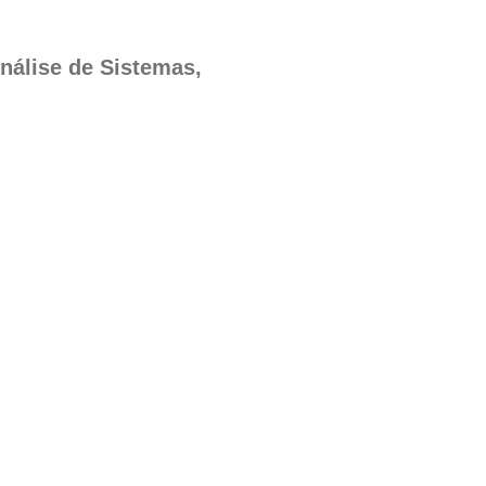
nálise de Sistemas,