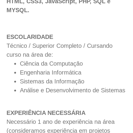
HTML, CSS3, JavaScript, PHP, SQL e
MYSQL.
ESCOLARIDADE
Técnico / Superior Completo / Cursando
curso na área de:
Ciência da Computação
Engenharia Informática
Sistemas da Informação
Análise e Desenvolvimento de Sistemas
EXPERIÊNCIA NECESSÁRIA
Necessário 1 ano de experiência na área
(consideramos experiência em projetos