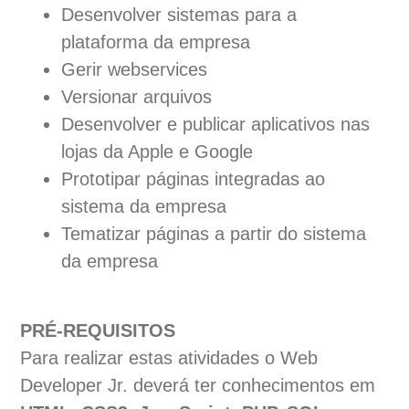
Desenvolver sistemas para a
plataforma da empresa
Gerir webservices
Versionar arquivos
Desenvolver e publicar aplicativos nas
lojas da Apple e Google
Prototipar páginas integradas ao
sistema da empresa
Tematizar páginas a partir do sistema
da empresa
PRÉ-REQUISITOS
Para realizar estas atividades o Web
Developer Jr. deverá ter conhecimentos em