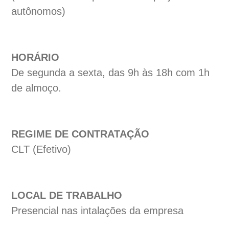
autônomos)
HORÁRIO
De segunda a sexta, das 9h às 18h com 1h
de almoço.
REGIME DE CONTRATAÇÃO
CLT (Efetivo)
LOCAL DE TRABALHO
Presencial nas intalações da empresa