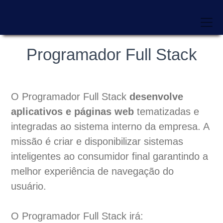
Programador Full Stack
O Programador Full Stack
desenvolve
aplicativos e páginas web
tematizadas e
integradas ao sistema interno da empresa. A
missão é criar e disponibilizar sistemas
inteligentes ao consumidor final garantindo a
melhor experiência de navegação do
usuário.
O Programador Full Stack irá: